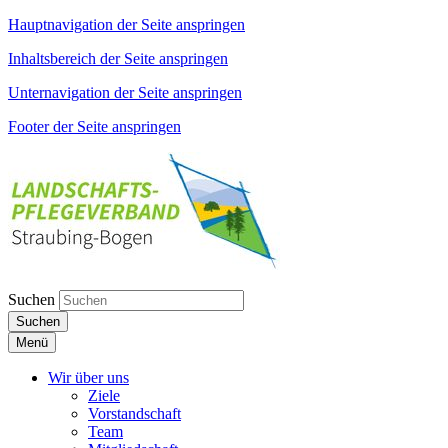
Hauptnavigation der Seite anspringen
Inhaltsbereich der Seite anspringen
Unternavigation der Seite anspringen
Footer der Seite anspringen
Suchen
Suchen
Menü
Wir über uns
Ziele
Vorstandschaft
Team