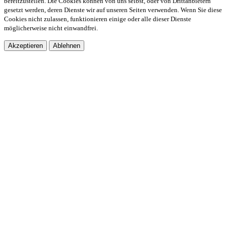
bereitzustellen. Die Cookies können von uns selbst, oder von Drittanbietern
gesetzt werden, deren Dienste wir auf unseren Seiten verwenden. Wenn Sie diese
Cookies nicht zulassen, funktionieren einige oder alle dieser Dienste
möglicherweise nicht einwandfrei.
Akzeptieren
Ablehnen