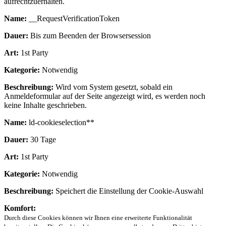
aufrechtzuerhalten.
Name:
__RequestVerificationToken
Dauer:
Bis zum Beenden der Browsersession
Art:
1st Party
Kategorie:
Notwendig
Beschreibung:
Wird vom System gesetzt, sobald ein
Anmeldeformular auf der Seite angezeigt wird, es werden noch
keine Inhalte geschrieben.
Name:
ld-cookieselection**
Dauer:
30 Tage
Art:
1st Party
Kategorie:
Notwendig
Beschreibung:
Speichert die Einstellung der Cookie-Auswahl
Komfort:
Durch diese Cookies können wir Ihnen eine erweiterte Funktionalität