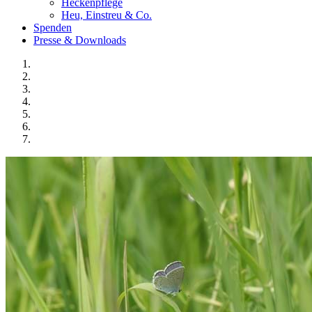
Heckenpflege
Heu, Einstreu & Co.
Spenden
Presse & Downloads