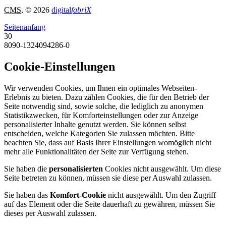
CMS
, © 2026
digital
fabriX
Seitenanfang
30
8090-1324094286-0
Cookie-Einstellungen
Wir verwenden Cookies, um Ihnen ein optimales Webseiten-
Erlebnis zu bieten. Dazu zählen Cookies, die für den Betrieb der
Seite notwendig sind, sowie solche, die lediglich zu anonymen
Statistikzwecken, für Komforteinstellungen oder zur Anzeige
personalisierter Inhalte genutzt werden. Sie können selbst
entscheiden, welche Kategorien Sie zulassen möchten. Bitte
beachten Sie, dass auf Basis Ihrer Einstellungen womöglich nicht
mehr alle Funktionalitäten der Seite zur Verfügung stehen.
Sie haben die
personalisierten
Cookies nicht ausgewählt. Um diese
Seite betreten zu können, müssen sie diese per Auswahl zulassen.
Sie haben das
Komfort-Cookie
nicht ausgewählt. Um den Zugriff
auf das Element oder die Seite dauerhaft zu gewähren, müssen Sie
dieses per Auswahl zulassen.