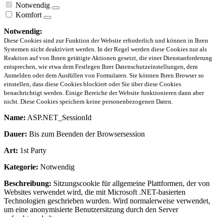
Notwendig
Komfort
Notwendig:
Diese Cookies sind zur Funktion der Website erforderlich und können in Ihren
Systemen nicht deaktiviert werden. In der Regel werden diese Cookies nur als
Reaktion auf von Ihnen getätigte Aktionen gesetzt, die einer Dienstanforderung
entsprechen, wie etwa dem Festlegen Ihrer Datenschutzeinstellungen, dem
Anmelden oder dem Ausfüllen von Formularen. Sie können Ihren Browser so
einstellen, dass diese Cookies blockiert oder Sie über diese Cookies
benachrichtigt werden. Einige Bereiche der Website funktionieren dann aber
nicht. Diese Cookies speichern keine personenbezogenen Daten.
Name:
ASP.NET_SessionId
Dauer:
Bis zum Beenden der Browsersession
Art:
1st Party
Kategorie:
Notwendig
Beschreibung:
Sitzungscookie für allgemeine Plattformen, der von
Websites verwendet wird, die mit Microsoft .NET-basierten
Technologien geschrieben wurden. Wird normalerweise verwendet,
um eine anonymisierte Benutzersitzung durch den Server