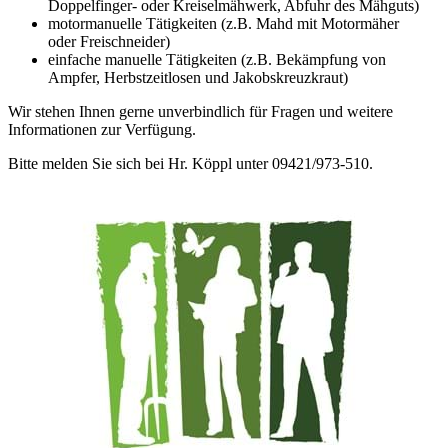
Doppelfinger- oder Kreiselmähwerk, Abfuhr des Mähguts)
motormanuelle Tätigkeiten (z.B. Mahd mit Motormäher
oder Freischneider)
einfache manuelle Tätigkeiten (z.B. Bekämpfung von
Ampfer, Herbstzeitlosen und Jakobskreuzkraut)
Wir stehen Ihnen gerne unverbindlich für Fragen und weitere
Informationen zur Verfügung.
Bitte melden Sie sich bei Hr. Köppl unter 09421/973-510.