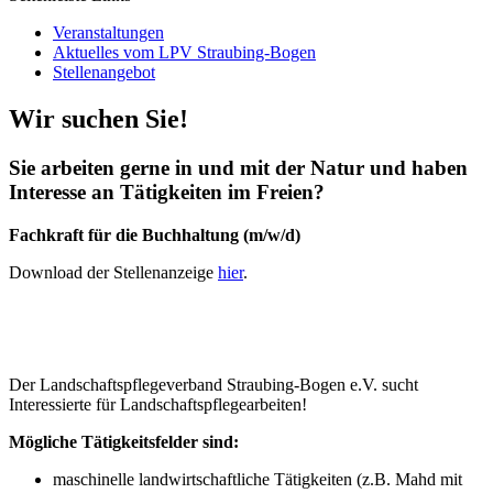
Veranstaltungen
Aktuelles vom LPV Straubing-Bogen
Stellenangebot
Wir suchen Sie!
Sie arbeiten gerne in und mit der Natur und haben
Interesse an Tätigkeiten im Freien?
Fachkraft für die Buchhaltung (m/w/d)
Download der Stellenanzeige
hier
.
Der Landschaftspflegeverband Straubing-Bogen e.V. sucht
Interessierte für Landschaftspflegearbeiten!
Mögliche Tätigkeitsfelder sind:
maschinelle landwirtschaftliche Tätigkeiten (z.B. Mahd mit