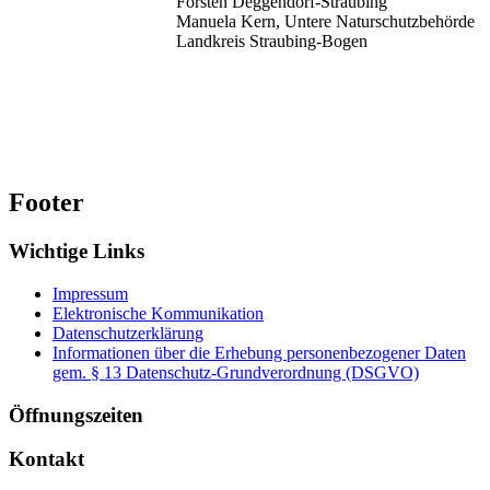
Forsten Deggendorf-Straubing
Manuela Kern, Untere Naturschutzbehörde
Landkreis Straubing-Bogen
Footer
Wichtige Links
Impressum
Elektronische Kommunikation
Datenschutzerklärung
Informationen über die Erhebung personenbezogener Daten
gem. § 13 Datenschutz-Grundverordnung (DSGVO)
Öffnungszeiten
Kontakt