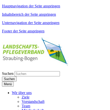
Hauptnavigation der Seite anspringen
Inhaltsbereich der Seite anspringen
Unternavigation der Seite anspringen
Footer der Seite anspringen
Suchen
Suchen
Menü
Wir über uns
Ziele
Vorstandschaft
Team