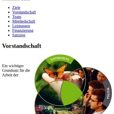
Ziele
Vorstandschaft
Team
Mitgliedschaft
Leistungen
Finanzierung
Satzung
Vorstandschaft
Ein wichtiger
Grundsatz für die
Arbeit der