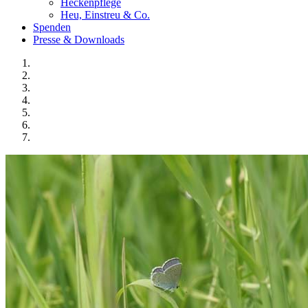
Heckenpflege
Heu, Einstreu & Co.
Spenden
Presse & Downloads