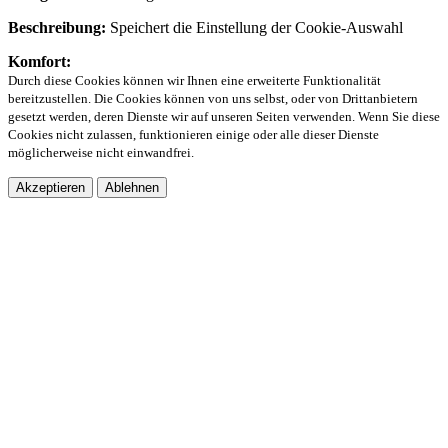
Beschreibung:
Speichert die Einstellung der Cookie-Auswahl
Komfort:
Durch diese Cookies können wir Ihnen eine erweiterte Funktionalität
bereitzustellen. Die Cookies können von uns selbst, oder von Drittanbietern
gesetzt werden, deren Dienste wir auf unseren Seiten verwenden. Wenn Sie diese
Cookies nicht zulassen, funktionieren einige oder alle dieser Dienste
möglicherweise nicht einwandfrei.
Akzeptieren
Ablehnen