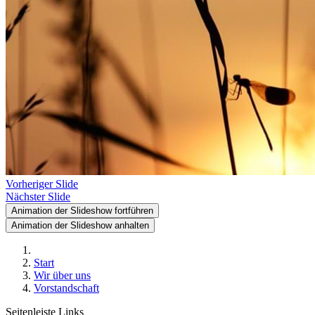
Vorheriger Slide
Nächster Slide
Animation der Slideshow fortführen
Animation der Slideshow anhalten
Start
Wir über uns
Vorstandschaft
Seitenleiste Links