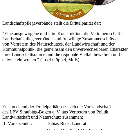
Landschaftspflegeverbände stellt die Drittelparität dar:
"Eine ausgewogene und faire Konstruktion, die Vertrauen schafft:
Landschaftspflegeverbände sind freiwillige Zusammenschlüsse
von Vertretern des Naturschutzes, der Landwirtschaft und der
Kommunalpolitik, die gemeinsam den unverwechselbaren Charakter
ihrer Landschaftsräume und die regionale Vielfalt bewahren und
entwickeln wollen." (Josef Göppel, MdB)
Entsprechend der Drittelparität setzt sich die Vorstandschaft
des LPV Straubing-Bogen e. V. aus Vertretern von Politik,
Landwirtschaft und Naturschutz zusammen:
1. Vorsitzender:
Tobias Beck, Landrat