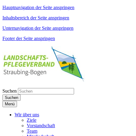
Hauptnavigation der Seite anspringen
Inhaltsbereich der Seite anspringen
Unternavigation der Seite anspringen
Footer der Seite anspringen
Suchen
Suchen
Menü
Wir über uns
Ziele
Vorstandschaft
Team