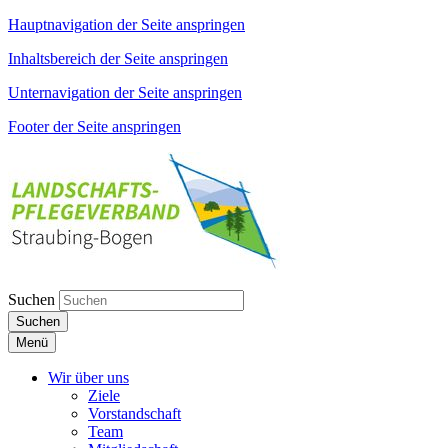
Hauptnavigation der Seite anspringen
Inhaltsbereich der Seite anspringen
Unternavigation der Seite anspringen
Footer der Seite anspringen
Suchen
Suchen
Menü
Wir über uns
Ziele
Vorstandschaft
Team