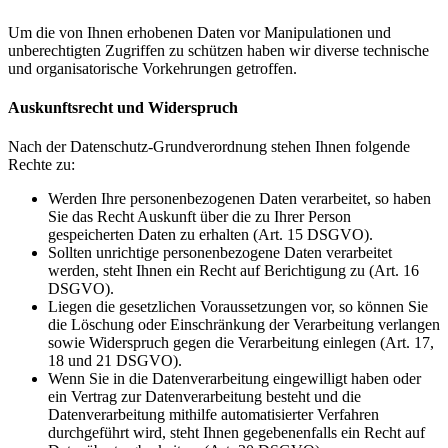
Um die von Ihnen erhobenen Daten vor Manipulationen und
unberechtigten Zugriffen zu schützen haben wir diverse technische
und organisatorische Vorkehrungen getroffen.
Auskunftsrecht und Widerspruch
Nach der Datenschutz-Grundverordnung stehen Ihnen folgende
Rechte zu:
Werden Ihre personenbezogenen Daten verarbeitet, so haben
Sie das Recht Auskunft über die zu Ihrer Person
gespeicherten Daten zu erhalten (Art. 15 DSGVO).
Sollten unrichtige personenbezogene Daten verarbeitet
werden, steht Ihnen ein Recht auf Berichtigung zu (Art. 16
DSGVO).
Liegen die gesetzlichen Voraussetzungen vor, so können Sie
die Löschung oder Einschränkung der Verarbeitung verlangen
sowie Widerspruch gegen die Verarbeitung einlegen (Art. 17,
18 und 21 DSGVO).
Wenn Sie in die Datenverarbeitung eingewilligt haben oder
ein Vertrag zur Datenverarbeitung besteht und die
Datenverarbeitung mithilfe automatisierter Verfahren
durchgeführt wird, steht Ihnen gegebenenfalls ein Recht auf