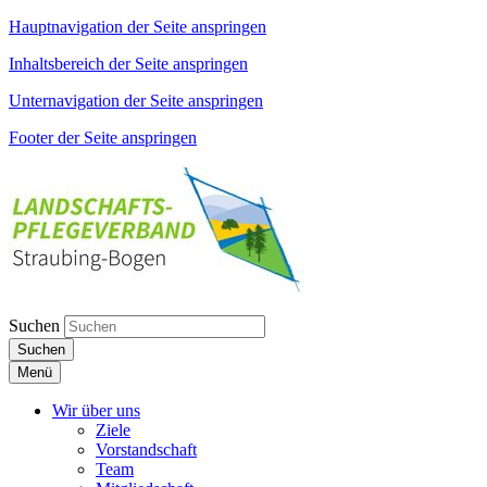
Hauptnavigation der Seite anspringen
Inhaltsbereich der Seite anspringen
Unternavigation der Seite anspringen
Footer der Seite anspringen
Suchen
Suchen
Menü
Wir über uns
Ziele
Vorstandschaft
Team