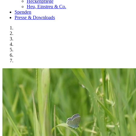
Heckenpflege
Heu, Einstreu & Co.
Spenden
Presse & Downloads