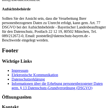
Aufsichtsbehörde
Sollten Sie der Ansicht sein, dass die Verarbeitung Ihrer
personenbezogenen Daten zu Unrecht erfolgt, kann gem. Art. 77
DSGVO bei der Aufsichtsbehörde - Bayerischer Landesbeauftragter
für den Datenschutz, Postfach 22 12 19, 80502 München, Tel.
089/212672-0, Email: poststelle@datenschutz-bayern.de -
Beschwerde eingelegt werden.
Footer
Wichtige Links
Impressum
Elektronische Kommunikation
Datenschutzerklärung
Informationen über die Erhebung personenbezogener Daten
gem. § 13 Datenschutz-Grundverordnung (DSGVO)
Öffnungszeiten
Kontakt