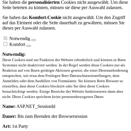
Sie haben die
personalisierten
Cookies nicht ausgewählt. Um diese
Seite betreten zu können, müssen sie diese per Auswahl zulassen.
Sie haben das
Komfort-Cookie
nicht ausgewählt. Um den Zugriff
auf das Element oder die Seite dauerhaft zu gewähren, müssen Sie
dieses per Auswahl zulassen.
Notwendig
Komfort
Notwendig:
Diese Cookies sind zur Funktion der Website erforderlich und können in Ihren
Systemen nicht deaktiviert werden. In der Regel werden diese Cookies nur als
Reaktion auf von Ihnen getätigte Aktionen gesetzt, die einer Dienstanforderung
entsprechen, wie etwa dem Festlegen Ihrer Datenschutzeinstellungen, dem
Anmelden oder dem Ausfüllen von Formularen. Sie können Ihren Browser so
einstellen, dass diese Cookies blockiert oder Sie über diese Cookies
benachrichtigt werden. Einige Bereiche der Website funktionieren dann aber
nicht. Diese Cookies speichern keine personenbezogenen Daten.
Name:
ASP.NET_SessionId
Dauer:
Bis zum Beenden der Browsersession
Art:
1st Party