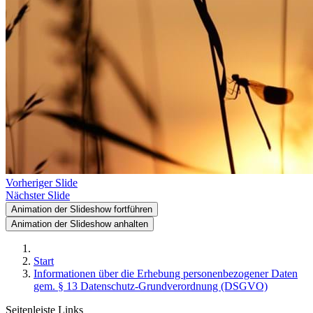
Vorheriger Slide
Nächster Slide
Animation der Slideshow fortführen
Animation der Slideshow anhalten
Start
Informationen über die Erhebung personenbezogener Daten
gem. § 13 Datenschutz-Grundverordnung (DSGVO)
Seitenleiste Links