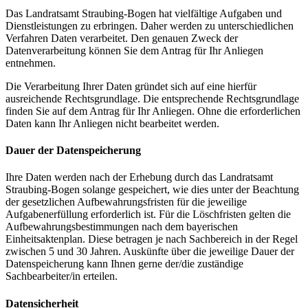
Das Landratsamt Straubing-Bogen hat vielfältige Aufgaben und
Dienstleistungen zu erbringen. Daher werden zu unterschiedlichen
Verfahren Daten verarbeitet. Den genauen Zweck der
Datenverarbeitung können Sie dem Antrag für Ihr Anliegen
entnehmen.
Die Verarbeitung Ihrer Daten gründet sich auf eine hierfür
ausreichende Rechtsgrundlage. Die entsprechende Rechtsgrundlage
finden Sie auf dem Antrag für Ihr Anliegen. Ohne die erforderlichen
Daten kann Ihr Anliegen nicht bearbeitet werden.
Dauer der Datenspeicherung
Ihre Daten werden nach der Erhebung durch das Landratsamt
Straubing-Bogen solange gespeichert, wie dies unter der Beachtung
der gesetzlichen Aufbewahrungsfristen für die jeweilige
Aufgabenerfüllung erforderlich ist. Für die Löschfristen gelten die
Aufbewahrungsbestimmungen nach dem bayerischen
Einheitsaktenplan. Diese betragen je nach Sachbereich in der Regel
zwischen 5 und 30 Jahren. Auskünfte über die jeweilige Dauer der
Datenspeicherung kann Ihnen gerne der/die zuständige
Sachbearbeiter/in erteilen.
Datensicherheit