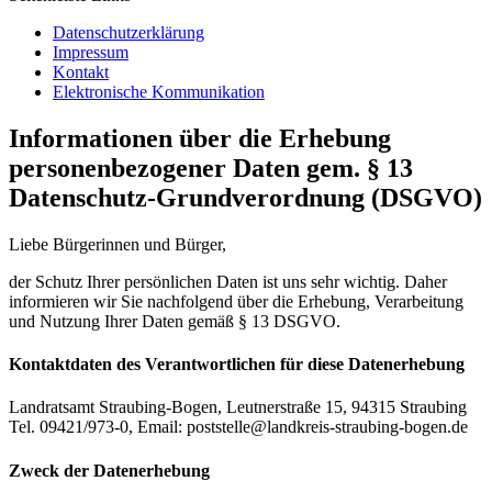
Datenschutzerklärung
Impressum
Kontakt
Elektronische Kommunikation
Informationen über die Erhebung
personenbezogener Daten gem. § 13
Datenschutz-Grundverordnung (DSGVO)
Liebe Bürgerinnen und Bürger,
der Schutz Ihrer persönlichen Daten ist uns sehr wichtig. Daher
informieren wir Sie nachfolgend über die Erhebung, Verarbeitung
und Nutzung Ihrer Daten gemäß § 13 DSGVO.
Kontaktdaten des Verantwortlichen für diese Datenerhebung
Landratsamt Straubing-Bogen, Leutnerstraße 15, 94315 Straubing
Tel. 09421/973-0, Email: poststelle@landkreis-straubing-bogen.de
Zweck der Datenerhebung