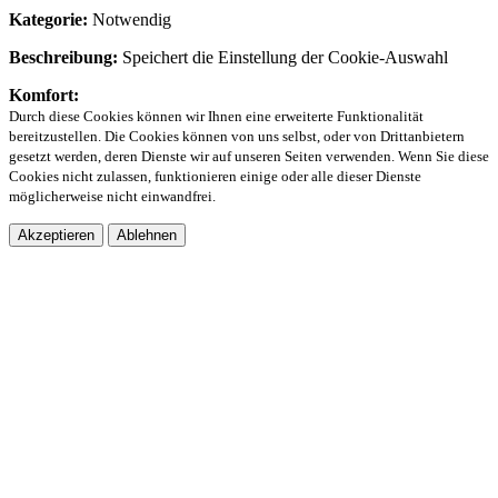
Kategorie:
Notwendig
Beschreibung:
Speichert die Einstellung der Cookie-Auswahl
Komfort:
Durch diese Cookies können wir Ihnen eine erweiterte Funktionalität
bereitzustellen. Die Cookies können von uns selbst, oder von Drittanbietern
gesetzt werden, deren Dienste wir auf unseren Seiten verwenden. Wenn Sie diese
Cookies nicht zulassen, funktionieren einige oder alle dieser Dienste
möglicherweise nicht einwandfrei.
Akzeptieren
Ablehnen