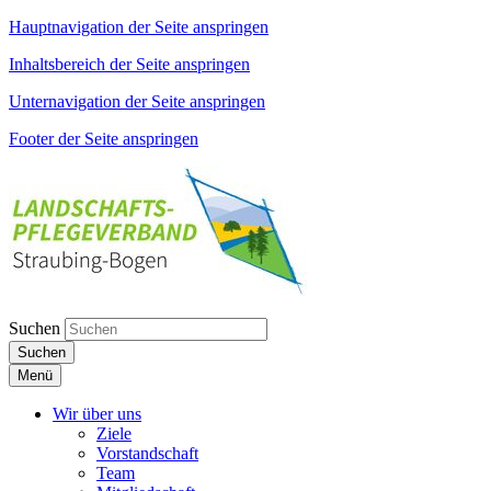
Hauptnavigation der Seite anspringen
Inhaltsbereich der Seite anspringen
Unternavigation der Seite anspringen
Footer der Seite anspringen
Suchen
Suchen
Menü
Wir über uns
Ziele
Vorstandschaft
Team