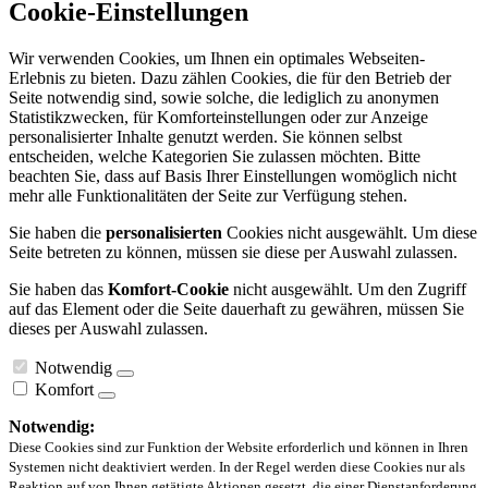
Cookie-Einstellungen
Wir verwenden Cookies, um Ihnen ein optimales Webseiten-
Erlebnis zu bieten. Dazu zählen Cookies, die für den Betrieb der
Seite notwendig sind, sowie solche, die lediglich zu anonymen
Statistikzwecken, für Komforteinstellungen oder zur Anzeige
personalisierter Inhalte genutzt werden. Sie können selbst
entscheiden, welche Kategorien Sie zulassen möchten. Bitte
beachten Sie, dass auf Basis Ihrer Einstellungen womöglich nicht
mehr alle Funktionalitäten der Seite zur Verfügung stehen.
Sie haben die
personalisierten
Cookies nicht ausgewählt. Um diese
Seite betreten zu können, müssen sie diese per Auswahl zulassen.
Sie haben das
Komfort-Cookie
nicht ausgewählt. Um den Zugriff
auf das Element oder die Seite dauerhaft zu gewähren, müssen Sie
dieses per Auswahl zulassen.
Notwendig
Komfort
Notwendig:
Diese Cookies sind zur Funktion der Website erforderlich und können in Ihren
Systemen nicht deaktiviert werden. In der Regel werden diese Cookies nur als
Reaktion auf von Ihnen getätigte Aktionen gesetzt, die einer Dienstanforderung