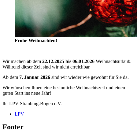
Frohe Weihnachten!
Wir machen ab dem
22.12.2025 bis 06.01.2026
Weihnachtsurlaub.
Während dieser Zeit sind wir nicht erreichbar.
Ab dem
7. Januar 2026
sind wir wieder wie gewohnt für Sie da.
Wir wünschen Ihnen eine besinnliche Weihnachtszeit und einen
guten Start ins neue Jahr!
Ihr LPV Straubing-Bogen e.V.
LPV
Footer