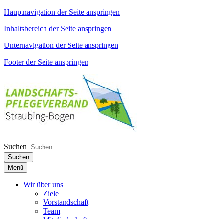
Hauptnavigation der Seite anspringen
Inhaltsbereich der Seite anspringen
Unternavigation der Seite anspringen
Footer der Seite anspringen
Suchen
Suchen
Menü
Wir über uns
Ziele
Vorstandschaft
Team