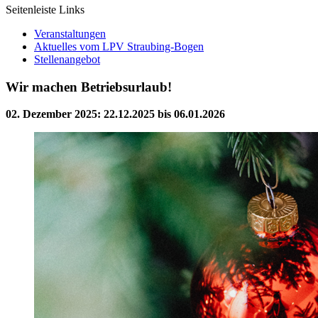
Seitenleiste Links
Veranstaltungen
Aktuelles vom LPV Straubing-Bogen
Stellenangebot
Wir machen Betriebsurlaub!
02. Dezember 2025
:
22.12.2025 bis 06.01.2026