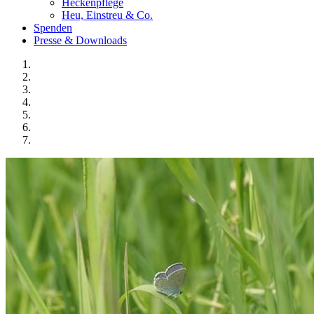
Heckenpflege
Heu, Einstreu & Co.
Spenden
Presse & Downloads