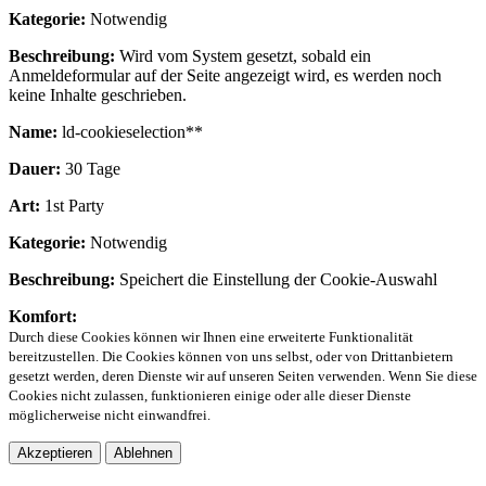
Kategorie:
Notwendig
Beschreibung:
Wird vom System gesetzt, sobald ein
Anmeldeformular auf der Seite angezeigt wird, es werden noch
keine Inhalte geschrieben.
Name:
ld-cookieselection**
Dauer:
30 Tage
Art:
1st Party
Kategorie:
Notwendig
Beschreibung:
Speichert die Einstellung der Cookie-Auswahl
Komfort:
Durch diese Cookies können wir Ihnen eine erweiterte Funktionalität
bereitzustellen. Die Cookies können von uns selbst, oder von Drittanbietern
gesetzt werden, deren Dienste wir auf unseren Seiten verwenden. Wenn Sie diese
Cookies nicht zulassen, funktionieren einige oder alle dieser Dienste
möglicherweise nicht einwandfrei.
Akzeptieren
Ablehnen