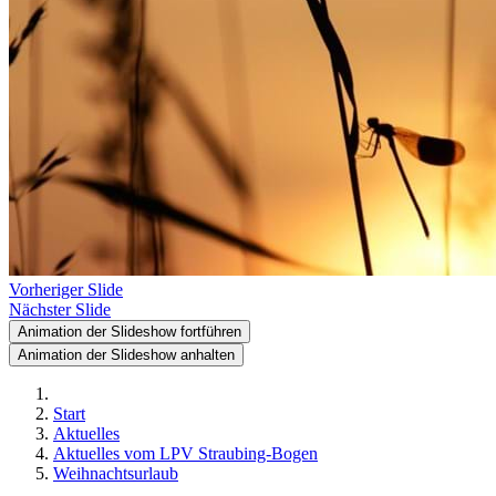
Vorheriger Slide
Nächster Slide
Animation der Slideshow fortführen
Animation der Slideshow anhalten
Start
Aktuelles
Aktuelles vom LPV Straubing-Bogen
Weihnachtsurlaub