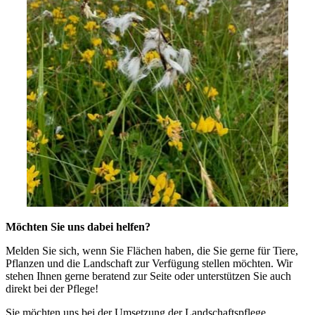
Möchten Sie uns dabei helfen?
Melden Sie sich, wenn Sie Flächen haben, die Sie gerne für Tiere,
Pflanzen und die Landschaft zur Verfügung stellen möchten. Wir
stehen Ihnen gerne beratend zur Seite oder unterstützen Sie auch
direkt bei der Pflege!
Sie möchten uns bei der Umsetzung der Landschaftspflege