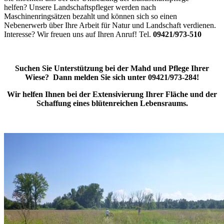
helfen? Unsere Landschaftspfleger werden nach
Maschinenringsätzen bezahlt und können sich so einen
Nebenerwerb über Ihre Arbeit für Natur und Landschaft verdienen.
Interesse? Wir freuen uns auf Ihren Anruf! Tel.
09421/973-510
Suchen Sie Unterstützung bei der Mahd und Pflege Ihrer
Wiese? Dann melden Sie sich unter 09421/973-284!
Wir helfen Ihnen bei der Extensivierung Ihrer Fläche und der
Schaffung eines blütenreichen Lebensraums.