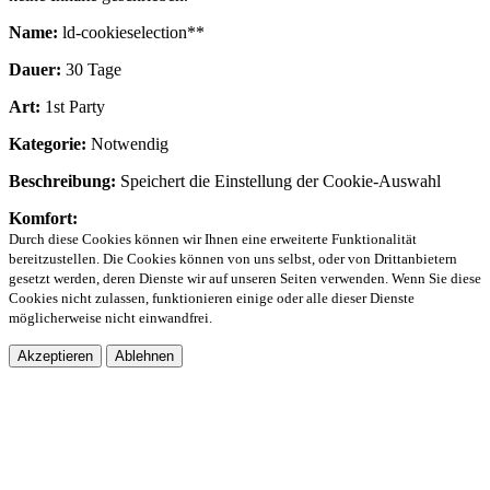
Name:
ld-cookieselection**
Dauer:
30 Tage
Art:
1st Party
Kategorie:
Notwendig
Beschreibung:
Speichert die Einstellung der Cookie-Auswahl
Komfort:
Durch diese Cookies können wir Ihnen eine erweiterte Funktionalität
bereitzustellen. Die Cookies können von uns selbst, oder von Drittanbietern
gesetzt werden, deren Dienste wir auf unseren Seiten verwenden. Wenn Sie diese
Cookies nicht zulassen, funktionieren einige oder alle dieser Dienste
möglicherweise nicht einwandfrei.
Akzeptieren
Ablehnen