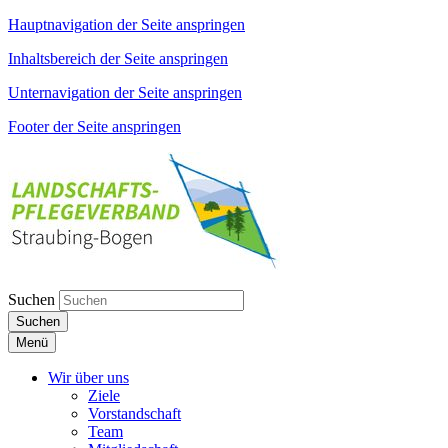
Hauptnavigation der Seite anspringen
Inhaltsbereich der Seite anspringen
Unternavigation der Seite anspringen
Footer der Seite anspringen
Suchen
Suchen
Menü
Wir über uns
Ziele
Vorstandschaft
Team