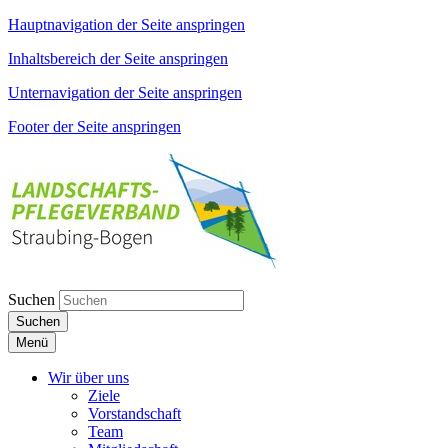
Hauptnavigation der Seite anspringen
Inhaltsbereich der Seite anspringen
Unternavigation der Seite anspringen
Footer der Seite anspringen
Suchen
Suchen
Menü
Wir über uns
Ziele
Vorstandschaft
Team