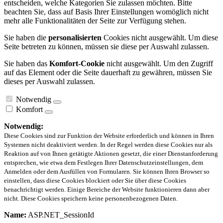
entscheiden, welche Kategorien Sie zulassen möchten. Bitte
beachten Sie, dass auf Basis Ihrer Einstellungen womöglich nicht
mehr alle Funktionalitäten der Seite zur Verfügung stehen.
Sie haben die
personalisierten
Cookies nicht ausgewählt. Um diese
Seite betreten zu können, müssen sie diese per Auswahl zulassen.
Sie haben das
Komfort-Cookie
nicht ausgewählt. Um den Zugriff
auf das Element oder die Seite dauerhaft zu gewähren, müssen Sie
dieses per Auswahl zulassen.
Notwendig
Komfort
Notwendig:
Diese Cookies sind zur Funktion der Website erforderlich und können in Ihren
Systemen nicht deaktiviert werden. In der Regel werden diese Cookies nur als
Reaktion auf von Ihnen getätigte Aktionen gesetzt, die einer Dienstanforderung
entsprechen, wie etwa dem Festlegen Ihrer Datenschutzeinstellungen, dem
Anmelden oder dem Ausfüllen von Formularen. Sie können Ihren Browser so
einstellen, dass diese Cookies blockiert oder Sie über diese Cookies
benachrichtigt werden. Einige Bereiche der Website funktionieren dann aber
nicht. Diese Cookies speichern keine personenbezogenen Daten.
Name:
ASP.NET_SessionId