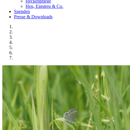
Heckenpflege
Heu, Einstreu & Co.
Spenden
Presse & Downloads