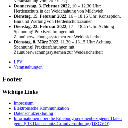
Veranstaltung vom 20. 01.22)
Donnerstag, 3. Februar 2022
, 10 – 12.30 Uhr:
Herdenschutz in der Weidehaltung von Milchvieh
Dienstag, 15. Februar 2022
, 16 – 18.15 Uhr: Konzeption,
Bau und Wartung von Herdenschutzzäunen
Dienstag, 22. Februar 2022
, 17 – 18.45 Uhr: Achtung
Spannung! Praxiserfahrungen mit
Zaunüberwachungssystemen zur Weidesicherheit
Dienstag, 8. März 2022
, 11.30 – 13.15 Uhr: Achtung
Spannung! Praxiserfahrungen mit
Zaunüberwachungssystemen zur Weidesicherheit
LPV
Veranstaltungen
Footer
Wichtige Links
Impressum
Elektronische Kommunikation
Datenschutzerklärung
Informationen über die Erhebung personenbezogener Daten
gem. § 13 Datenschutz-Grundverordnung (DSGVO)