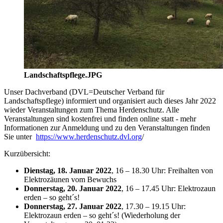
Landschaftspflege.JPG
Unser Dachverband (DVL=Deutscher Verband für
Landschaftspflege) informiert und organisiert auch dieses Jahr 2022
wieder Veranstaltungen zum Thema Herdenschutz. Alle
Veranstaltungen sind kostenfrei und finden online statt - mehr
Informationen zur Anmeldung und zu den Veranstaltungen finden
Sie unter
https://www.herdenschutz.dvl.org
/
Kurzübersicht:
Dienstag, 18. Januar 2022
, 16 – 18.30 Uhr: Freihalten von
Elektrozäunen vom Bewuchs
Donnerstag, 20. Januar 2022
, 16 – 17.45 Uhr: Elektrozaun
erden – so geht´s!
Donnerstag, 27. Januar 2022
, 17.30 – 19.15 Uhr:
Elektrozaun erden – so geht´s! (Wiederholung der