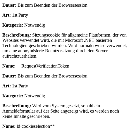
Dauer:
Bis zum Beenden der Browsersession
Art:
1st Party
Kategorie:
Notwendig
Beschreibung:
Sitzungscookie für allgemeine Plattformen, der von
Websites verwendet wird, die mit Microsoft .NET-basierten
Technologien geschrieben wurden. Wird normalerweise verwendet,
um eine anonymisierte Benutzersitzung durch den Server
aufrechtzuerhalten.
Name:
__RequestVerificationToken
Dauer:
Bis zum Beenden der Browsersession
Art:
1st Party
Kategorie:
Notwendig
Beschreibung:
Wird vom System gesetzt, sobald ein
Anmeldeformular auf der Seite angezeigt wird, es werden noch
keine Inhalte geschrieben.
Name:
ld-cookieselection**