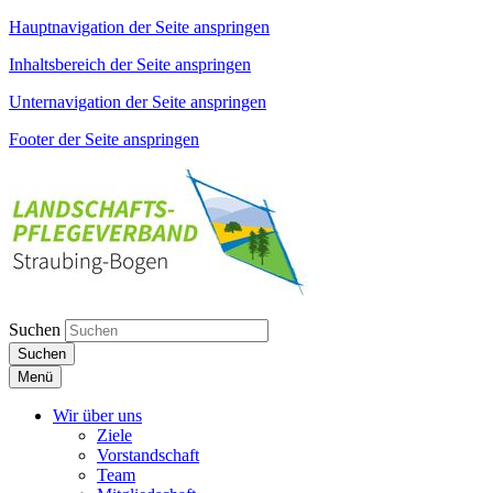
Hauptnavigation der Seite anspringen
Inhaltsbereich der Seite anspringen
Unternavigation der Seite anspringen
Footer der Seite anspringen
Suchen
Suchen
Menü
Wir über uns
Ziele
Vorstandschaft
Team