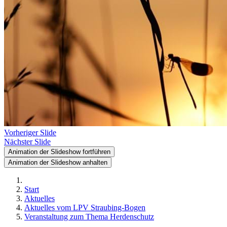
Vorheriger Slide
Nächster Slide
Animation der Slideshow fortführen
Animation der Slideshow anhalten
Start
Aktuelles
Aktuelles vom LPV Straubing-Bogen
Veranstaltung zum Thema Herdenschutz