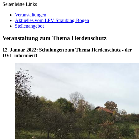
Seitenleiste Links
Veranstaltungen
Aktuelles vom LPV Straubing-Bogen
Stellenangebot
Veranstaltung zum Thema Herdenschutz
12. Januar 2022
:
Schulungen zum Thema Herdenschutz - der
DVL informiert!