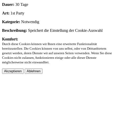
Dauer:
30 Tage
Art:
1st Party
Kategorie:
Notwendig
Beschreibung:
Speichert die Einstellung der Cookie-Auswahl
Komfort:
Durch diese Cookies können wir Ihnen eine erweiterte Funktionalität
bereitzustellen. Die Cookies können von uns selbst, oder von Drittanbietern
gesetzt werden, deren Dienste wir auf unseren Seiten verwenden. Wenn Sie diese
Cookies nicht zulassen, funktionieren einige oder alle dieser Dienste
möglicherweise nicht einwandfrei.
Akzeptieren
Ablehnen