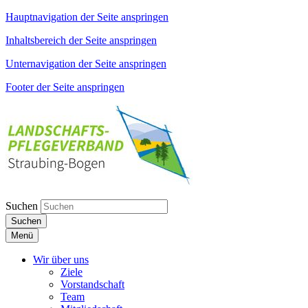
Hauptnavigation der Seite anspringen
Inhaltsbereich der Seite anspringen
Unternavigation der Seite anspringen
Footer der Seite anspringen
Suchen
Suchen
Menü
Wir über uns
Ziele
Vorstandschaft
Team